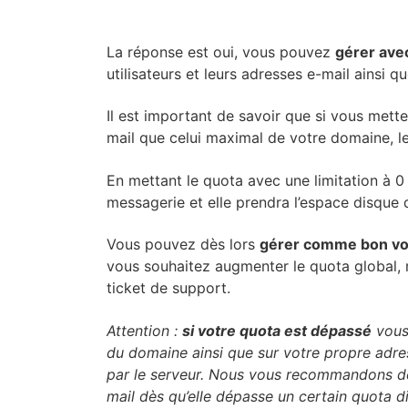
La réponse est oui, vous pouvez
gérer ave
utilisateurs et leurs adresses e-mail ainsi 
Il est important de savoir que si vous mett
mail que celui maximal de votre domaine, le
En mettant le quota avec une limitation à 0 
messagerie et elle prendra l’espace disque
Vous pouvez dès lors
gérer comme bon vou
vous souhaitez augmenter le quota global, 
ticket de support.
Attention :
si votre quota est dépassé
vous 
du domaine ainsi que sur votre propre adr
par le serveur. Nous vous recommandons dès
mail dès qu’elle dépasse un certain quota d