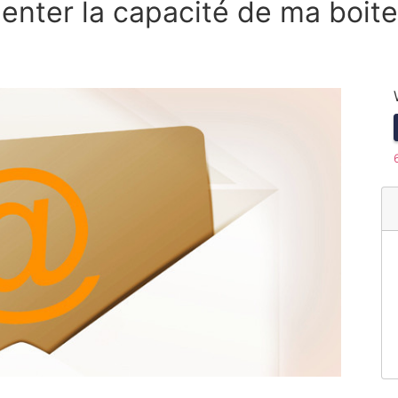
menter la capacité de ma boite