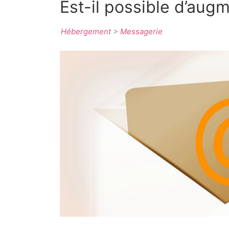
Est-il possible d’aug
Hébergement
>
Messagerie