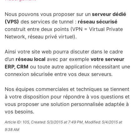
Nous pouvons vous proposer sur un
serveur dédié
(VPS)
des services de tunnel :
réseau sécurisé
construit entre deux points (VPN = Virtual Private
Network, réseau privé virtuel).
Ainsi votre site web pourra discuter dans le cadre
d’un
réseau local
avec par exemple
votre serveur
ERP, CRM
ou toute autre application nécessitant une
connexion sécurisée entre vos deux serveurs.
Nos équipes commerciales et techniques se tiennent
à votre disposition pour répondre à vos questions et
vous proposer une solution personnalisée adaptée à
vos besoins.
Article ID: 105
,
Created: 5/3/2015 at 7:49 PM
,
Modified: 5/4/2015 at
9:38 AM