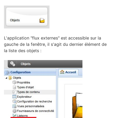
L'application "flux externes" est accessible sur la
gauche de la fenêtre, il s'agit du dernier élément de
la liste des objets :