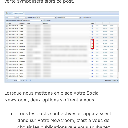
verte symbolisera alors ce post.
Lorsque nous mettons en place votre Social
Newsroom, deux options s'offrent à vous :
Tous les posts sont activés et apparaissent
donc sur votre Newsroom, c'est à vous de
choisir les publications que vous souhaitez