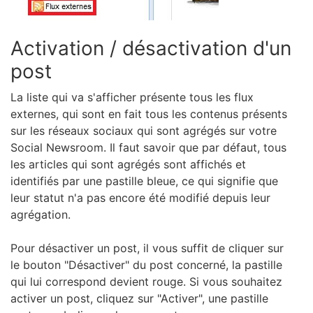
Activation / désactivation d'un
post
La liste qui va s'afficher présente tous les flux
externes, qui sont en fait tous les contenus présents
sur les réseaux sociaux qui sont agrégés sur votre
Social Newsroom. Il faut savoir que par défaut, tous
les articles qui sont agrégés sont affichés et
identifiés par une pastille bleue, ce qui signifie que
leur statut n'a pas encore été modifié depuis leur
agrégation.
Pour désactiver un post, il vous suffit de cliquer sur
le bouton "Désactiver" du post concerné, la pastille
qui lui correspond devient rouge. Si vous souhaitez
activer un post, cliquez sur "Activer", une pastille