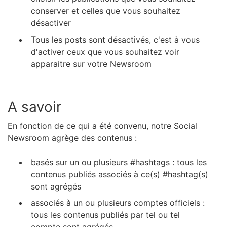
conserver et celles que vous souhaitez
désactiver
Tous les posts sont désactivés, c'est à vous
d'activer ceux que vous souhaitez voir
apparaitre sur votre Newsroom
A savoir
En fonction de ce qui a été convenu, notre Social
Newsroom agrège des contenus :
basés sur un ou plusieurs #hashtags : tous les
contenus publiés associés à ce(s) #hashtag(s)
sont agrégés
associés à un ou plusieurs comptes officiels :
tous les contenus publiés par tel ou tel