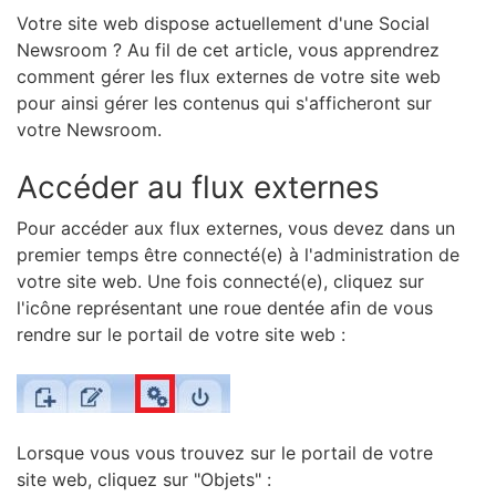
Votre site web dispose actuellement d'une Social
Newsroom ? Au fil de cet article, vous apprendrez
comment gérer les flux externes de votre site web
pour ainsi gérer les contenus qui s'afficheront sur
votre Newsroom.
Accéder au flux externes
Pour accéder aux flux externes, vous devez dans un
premier temps être connecté(e) à l'administration de
votre site web. Une fois connecté(e), cliquez sur
l'icône représentant une roue dentée afin de vous
rendre sur le portail de votre site web :
Lorsque vous vous trouvez sur le portail de votre
site web, cliquez sur "Objets" :