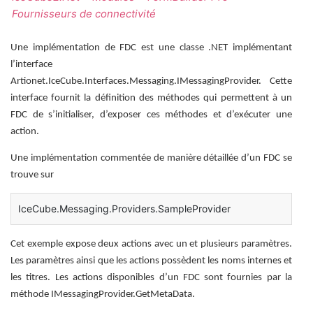
Fournisseurs de connectivité
Une implémentation de FDC est une classe .NET implémentant
l’interface
Artionet.IceCube.Interfaces.Messaging.IMessagingProvider. Cette
interface fournit la définition des méthodes qui permettent à un
FDC de s’initialiser, d’exposer ces méthodes et d’exécuter une
action.
Une implémentation commentée de manière détaillée d’un FDC se
trouve sur
IceCube.Messaging.Providers.SampleProvider
Cet exemple expose deux actions avec un et plusieurs paramètres.
Les paramètres ainsi que les actions possèdent les noms internes et
les titres. Les actions disponibles d’un FDC sont fournies par la
méthode IMessagingProvider.GetMetaData.