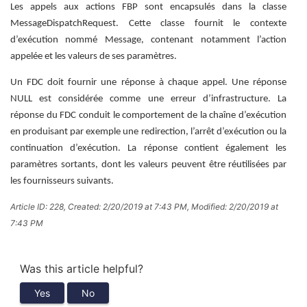
Les appels aux actions FBP sont encapsulés dans la classe
MessageDispatchRequest. Cette classe fournit le contexte
d’exécution nommé Message, contenant notamment l’action
appelée et les valeurs de ses paramètres.
Un FDC doit fournir une réponse à chaque appel. Une réponse
NULL est considérée comme une erreur d’infrastructure. La
réponse du FDC conduit le comportement de la chaîne d’exécution
en produisant par exemple une redirection, l’arrêt d’exécution ou la
continuation d’exécution. La réponse contient également les
paramètres sortants, dont les valeurs peuvent être réutilisées par
les fournisseurs suivants.
Article ID: 228
,
Created: 2/20/2019 at 7:43 PM
,
Modified: 2/20/2019 at
7:43 PM
Was this article helpful?
Yes
No