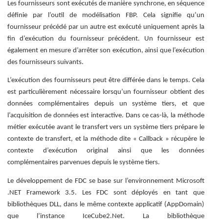
Les fournisseurs sont exécutés de manière synchrone, en séquence
définie par l’outil de modélisation FBP. Cela signifie qu’un
fournisseur précédé par un autre est exécuté uniquement après la
fin d’exécution du fournisseur précédent. Un fournisseur est
également en mesure d’arrêter son exécution, ainsi que l’exécution
des fournisseurs suivants.
L’exécution des fournisseurs peut être différée dans le temps. Cela
est particulièrement nécessaire lorsqu’un fournisseur obtient des
données complémentaires depuis un système tiers, et que
l’acquisition de données est interactive. Dans ce cas-là, la méthode
métier exécutée avant le transfert vers un système tiers prépare le
contexte de transfert, et la méthode dite « Callback » récupère le
contexte d’exécution original ainsi que les données
complémentaires parvenues depuis le système tiers.
Le développement de FDC se base sur l’environnement Microsoft
.NET Framework 3.5. Les FDC sont déployés en tant que
bibliothèques DLL, dans le même contexte applicatif (AppDomain)
que l’instance IceCube2.Net. La bibliothèque