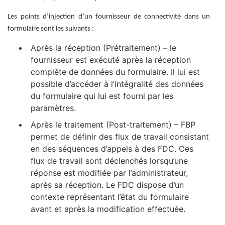
Les points d’injection d’un fournisseur de connectivité dans un
formulaire sont les suivants :
Après la réception (Prétraitement) – le
fournisseur est exécuté après la réception
complète de données du formulaire. Il lui est
possible d’accéder à l’intégralité des données
du formulaire qui lui est fourni par les
paramètres.
Après le traitement (Post-traitement) – FBP
permet de définir des flux de travail consistant
en des séquences d’appels à des FDC. Ces
flux de travail sont déclenchés lorsqu’une
réponse est modifiée par l’administrateur,
après sa réception. Le FDC dispose d’un
contexte représentant l’état du formulaire
avant et après la modification effectuée.