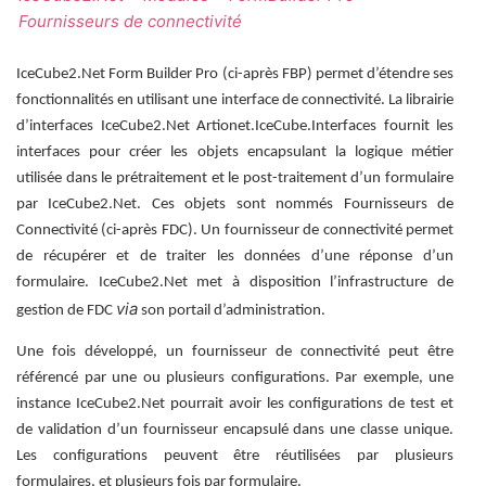
Fournisseurs de connectivité
IceCube2.Net Form Builder Pro (ci-après FBP) permet d’étendre ses
fonctionnalités en utilisant une interface de connectivité. La librairie
d’interfaces IceCube2.Net Artionet.IceCube.Interfaces fournit les
interfaces pour créer les objets encapsulant la logique métier
utilisée dans le prétraitement et le post-traitement d’un formulaire
par IceCube2.Net. Ces objets sont nommés Fournisseurs de
Connectivité (ci-après FDC). Un fournisseur de connectivité permet
de récupérer et de traiter les données d’une réponse d’un
formulaire. IceCube2.Net met à disposition l’infrastructure de
via
gestion de FDC
son portail d’administration.
Une fois développé, un fournisseur de connectivité peut être
référencé par une ou plusieurs configurations. Par exemple, une
instance IceCube2.Net pourrait avoir les configurations de test et
de validation d’un fournisseur encapsulé dans une classe unique.
Les configurations peuvent être réutilisées par plusieurs
formulaires, et plusieurs fois par formulaire.