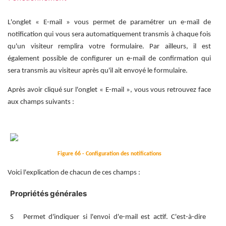
L'onglet « E-mail » vous permet de paramétrer un e-mail de
notification qui vous sera automatiquement transmis à chaque fois
qu'un visiteur remplira votre formulaire. Par ailleurs, il est
également possible de configurer un e-mail de confirmation qui
sera transmis au visiteur après qu'il ait envoyé le formulaire.
Après avoir cliqué sur l'onglet « E-mail », vous vous retrouvez face
aux champs suivants :
Figure 66 - Configuration des notifications
Voici l'explication de chacun de ces champs :
Propriétés générales
S
Permet d'indiquer si l'envoi d'e-mail est actif. C'est-à-dire