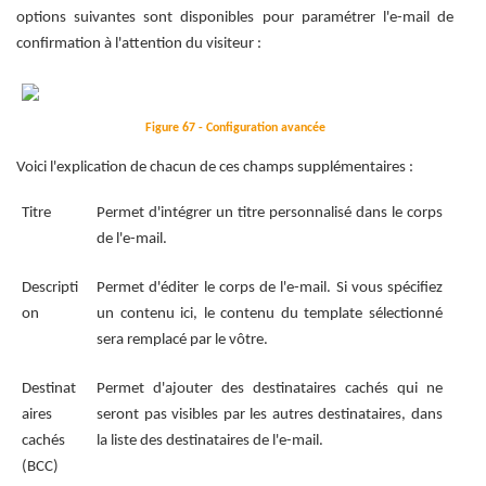
options suivantes sont disponibles pour paramétrer l'e-mail de
confirmation à l'attention du visiteur :
Figure 67 - Configuration avancée
Voici l'explication de chacun de ces champs supplémentaires :
Titre
Permet d'intégrer un titre personnalisé dans le corps
de l'e-mail.
Descripti
Permet d'éditer le corps de l'e-mail. Si vous spécifiez
on
un contenu ici, le contenu du template sélectionné
sera remplacé par le vôtre.
Destinat
Permet d'ajouter des destinataires cachés qui ne
aires
seront pas visibles par les autres destinataires, dans
cachés
la liste des destinataires de l'e-mail.
(BCC)