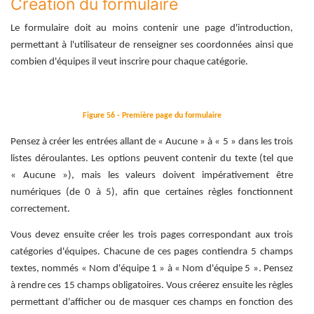
Création du formulaire
Le formulaire doit au moins contenir une page d'introduction,
permettant à l'utilisateur de renseigner ses coordonnées ainsi que
combien d'équipes il veut inscrire pour chaque catégorie.
Figure 56 - Première page du formulaire
Pensez à créer les entrées allant de « Aucune » à « 5 » dans les trois
listes déroulantes. Les options peuvent contenir du texte (tel que
« Aucune »), mais les valeurs doivent impérativement être
numériques (de 0 à 5), afin que certaines règles fonctionnent
correctement.
Vous devez ensuite créer les trois pages correspondant aux trois
catégories d'équipes. Chacune de ces pages contiendra 5 champs
textes, nommés « Nom d'équipe 1 » à « Nom d'équipe 5 ». Pensez
à rendre ces 15 champs obligatoires. Vous créerez ensuite les règles
permettant d'afficher ou de masquer ces champs en fonction des