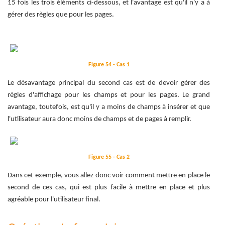
15 fois les trois éléments ci-dessous, et l'avantage est qu'il n'y a à
gérer des règles que pour les pages.
Figure 54 - Cas 1
Le désavantage principal du second cas est de devoir gérer des
règles d'affichage pour les champs et pour les pages. Le grand
avantage, toutefois, est qu'il y a moins de champs à insérer et que
l'utilisateur aura donc moins de champs et de pages à remplir.
Figure 55 - Cas 2
Dans cet exemple, vous allez donc voir comment mettre en place le
second de ces cas, qui est plus facile à mettre en place et plus
agréable pour l'utilisateur final.