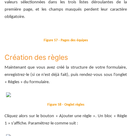
valeurs sélectionnées dans les trois listes déroulantes de la
première page, et les champs masqués perdent leur caractère
obligatoire.
Figure 57 - Pages des équipes
Création des règles
Maintenant que vous avez créé la structure de votre formulaire,
enregistrez-le (si ce n'est déjà fait), puis rendez-vous sous l'onglet
« Règles » du formulaire.
Figure 58 - Onglet règles
Cliquez alors sur le bouton « Ajouter une règle ». Un bloc « Règle
1 » s'affiche. Paramétrez-le comme suit :