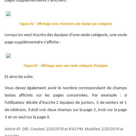
pages supplémentaires s'affichent :
Figure 62 - Affichage avec minimum une équipe par catégorie
Lorsqu'on veut inscrire des équipes d'une seule catégorie, une seule
page supplémentaire s'affiche :
Figure 63 - Affichage avec une seule catégorie d'équipes
Et ainsi de suite.
Vous devez également avoir le nombre correspondant de champs
textes affichés sur les pages concernées. Par exemple : si
l'utilisateur décide d'inscrire 2 équipes de juniors, 3 de seniors et 1
de vétérans, il doit voir deux champs sur la page 2, trois sur la page
3 et un seul sur la page 4.
Article ID: 290
,
Created: 2/20/2019 at 8:42 PM
,
Modified: 2/20/2019 at