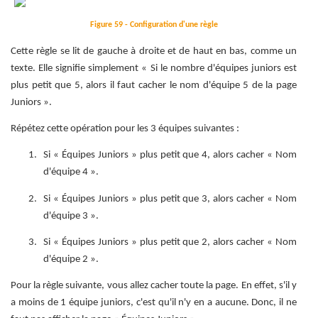
Figure 59 - Configuration d'une règle
Cette règle se lit de gauche à droite et de haut en bas, comme un
texte. Elle signifie simplement « Si le nombre d'équipes juniors est
plus petit que 5, alors il faut cacher le nom d'équipe 5 de la page
Juniors ».
Répétez cette opération pour les 3 équipes suivantes :
Si « Équipes Juniors » plus petit que 4, alors cacher « Nom
d'équipe 4 ».
Si « Équipes Juniors » plus petit que 3, alors cacher « Nom
d'équipe 3 ».
Si « Équipes Juniors » plus petit que 2, alors cacher « Nom
d'équipe 2 ».
Pour la règle suivante, vous allez cacher toute la page. En effet, s'il y
a moins de 1 équipe juniors, c'est qu'il n'y en a aucune. Donc, il ne