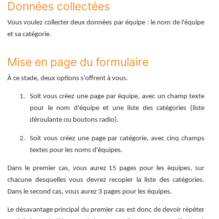
Données collectées
Vous voulez collecter deux données par équipe : le nom de l'équipe
et sa catégorie.
Mise en page du formulaire
À ce stade, deux options s'offrent à vous.
Soit vous créez une page par équipe, avec un champ texte
pour le nom d'équipe et une liste des catégories (liste
déroulante ou boutons radio).
Soit vous créez une page par catégorie, avec cinq champs
textes pour les noms d'équipes.
Dans le premier cas, vous aurez 15 pages pour les équipes, sur
chacune desquelles vous devrez recopier la liste des catégories.
Dans le second cas, vous aurez 3 pages pour les équipes.
Le désavantage principal du premier cas est donc de devoir répéter