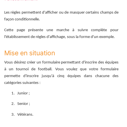
Les règles permettent d'afficher ou de masquer certains champs de
façon conditionnelle.
Cette page présente une marche à suivre complète pour
l'établissement de règles d'affichage, sous la forme d'un exemple.
Mise en situation
Vous désirez créer un formulaire permettant d'inscrire des équipes
à un tournoi de football. Vous voulez que votre formulaire
permette d'inscrire jusqu'à cinq équipes dans chacune des
catégories suivantes :
Junior ;
Senior ;
Vétérans.