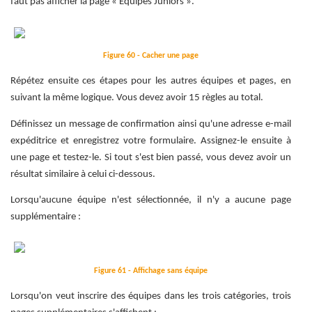
faut pas afficher la page « Équipes Juniors ».
Figure 60 - Cacher une page
Répétez ensuite ces étapes pour les autres équipes et pages, en
suivant la même logique. Vous devez avoir 15 règles au total.
Définissez un message de confirmation ainsi qu'une adresse e-mail
expéditrice et enregistrez votre formulaire. Assignez-le ensuite à
une page et testez-le. Si tout s'est bien passé, vous devez avoir un
résultat similaire à celui ci-dessous.
Lorsqu'aucune équipe n'est sélectionnée, il n'y a aucune page
supplémentaire :
Figure 61 - Affichage sans équipe
Lorsqu'on veut inscrire des équipes dans les trois catégories, trois