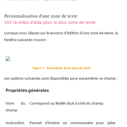
Personnalisation d'une zone de texte
Voir la vidéo d'aide pour le bloc zone de texte
Lorsque vous cliquez sur le bouton d'édition d'une zone de texte, la
fenêtre suivante s'ouvre :
Figure 5 - Paramètres de la zone de texte
Les options suivantes sont disponibles pour paramétrer ce champ :
Propriétés générales
Nom du
Correspond au libellé situé à côté du champ.
champ
Instruction
Permet d'insérer un commentaire pour aider