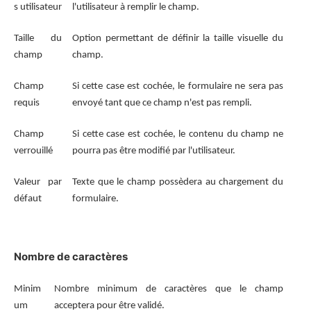
s utilisateur
l'utilisateur à remplir le champ.
Taille du
Option permettant de définir la taille visuelle du
champ
champ.
Champ
Si cette case est cochée, le formulaire ne sera pas
requis
envoyé tant que ce champ n'est pas rempli.
Champ
Si cette case est cochée, le contenu du champ ne
verrouillé
pourra pas être modifié par l'utilisateur.
Valeur par
Texte que le champ possèdera au chargement du
défaut
formulaire.
Nombre de caractères
Minim
Nombre minimum de caractères que le champ
um
acceptera pour être validé.