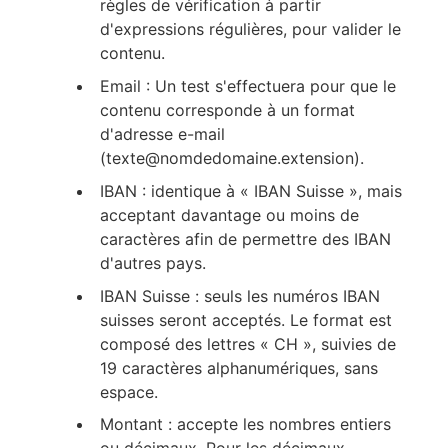
règles de vérification à partir
d'expressions régulières, pour valider le
contenu.
Email : Un test s'effectuera pour que le
contenu corresponde à un format
d'adresse e-mail
(texte@nomdedomaine.extension).
IBAN : identique à « IBAN Suisse », mais
acceptant davantage ou moins de
caractères afin de permettre des IBAN
d'autres pays.
IBAN Suisse : seuls les numéros IBAN
suisses seront acceptés. Le format est
composé des lettres « CH », suivies de
19 caractères alphanumériques, sans
espace.
Montant : accepte les nombres entiers