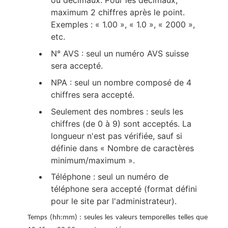
ou décimaux. Pour les décimaux,
maximum 2 chiffres après le point.
Exemples : « 1.00 », « 1.0 », « 2000 »,
etc.
N° AVS : seul un numéro AVS suisse
sera accepté.
NPA : seul un nombre composé de 4
chiffres sera accepté.
Seulement des nombres : seuls les
chiffres (de 0 à 9) sont acceptés. La
longueur n'est pas vérifiée, sauf si
définie dans « Nombre de caractères
minimum/maximum ».
Téléphone : seul un numéro de
téléphone sera accepté (format défini
pour le site par l'administrateur).
Temps (hh:mm) : seules les valeurs temporelles telles que