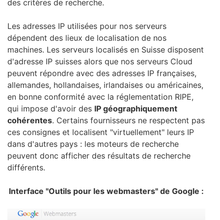
des critères de recherche.
Les adresses IP utilisées pour nos serveurs
dépendent des lieux de localisation de nos
machines. Les serveurs localisés en Suisse disposent
d'adresse IP suisses alors que nos serveurs Cloud
peuvent répondre avec des adresses IP françaises,
allemandes, hollandaises, irlandaises ou américaines,
en bonne conformité avec la réglementation RIPE,
qui impose d'avoir des
IP géographiquement
cohérentes
. Certains fournisseurs ne respectent pas
ces consignes et localisent "virtuellement" leurs IP
dans d'autres pays : les moteurs de recherche
peuvent donc afficher des résultats de recherche
différents.
Interface "Outils pour les webmasters" de Google :