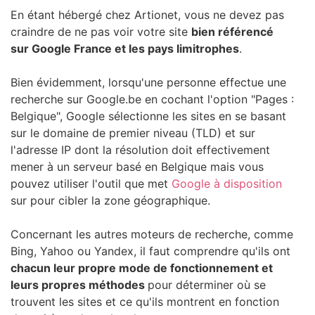
En étant hébergé chez Artionet, vous ne devez pas
craindre de ne pas voir votre site
bien référencé
sur Google France et les pays limitrophes
.
Bien évidemment, lorsqu'une personne effectue une
recherche sur Google.be en cochant l'option "Pages :
Belgique", Google sélectionne les sites en se basant
sur le domaine de premier niveau (TLD) et sur
l'adresse IP dont la résolution doit effectivement
mener à un serveur basé en Belgique mais vous
pouvez utiliser l'outil que met
Google à disposition
sur pour cibler la zone géographique.
Concernant les autres moteurs de recherche, comme
Bing, Yahoo ou Yandex, il faut comprendre qu'ils ont
chacun leur propre mode de fonctionnement et
leurs propres méthodes
pour déterminer où se
trouvent les sites et ce qu'ils montrent en fonction