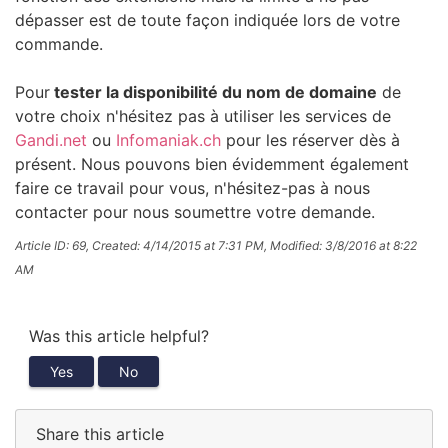
dépasser est de toute façon indiquée lors de votre
commande.
Pour
tester la disponibilité du nom de domaine
de
votre choix n'hésitez pas à utiliser les services de
Gandi.net
ou
Infomaniak.ch
pour les réserver dès à
présent. Nous pouvons bien évidemment également
faire ce travail pour vous, n'hésitez-pas à nous
contacter pour nous soumettre votre demande.
Article ID: 69
,
Created: 4/14/2015 at 7:31 PM
,
Modified: 3/8/2016 at 8:22
AM
Was this article helpful?
Yes
No
Share this article