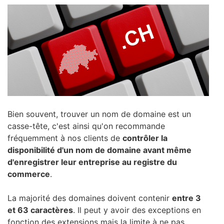
Bien souvent, trouver un nom de domaine est un
casse-tête, c'est ainsi qu'on recommande
fréquemment à nos clients de
contrôler la
disponibilité d'un nom de domaine avant même
d'enregistrer leur entreprise au registre du
commerce
.
La majorité des domaines doivent contenir
entre 3
et 63 caractères
. Il peut y avoir des exceptions en
fonction des extensions mais la limite à ne pas