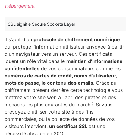
Hébergement
SSL signifie Secure Sockets Layer
Il s'agit d'un
protocole de chiffrement numérique
qui protège l'information utilisateur envoyée à partir
d'un navigateur vers un serveur. Ces certificats
jouent un rôle vital dans le
maintien d’informations
confidentielles
de vos consommateurs comme les
numéros de cartes de crédit, noms d'utilisateur,
mots de passe, le contenu des emails
. Grâce au
chiffrement présent derrière cette technologie vous
mettrez votre site web à l'abri des pirates et des
menaces les plus courantes du marché. Si vous
prévoyez d'utiliser votre site à des fins
commerciales, où la collecte de données de vos
visiteurs intervient,
un certificat SSL
est une
nécessité absolue en 2015.