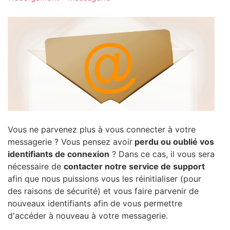
Vous ne parvenez plus à vous connecter à votre
messagerie ? Vous pensez avoir
perdu ou oublié vos
identifiants de connexion
? Dans ce cas, il vous sera
nécessaire de
contacter notre service de support
afin que nous puissions vous les réinitialiser (pour
des raisons de sécurité) et vous faire parvenir de
nouveaux identifiants afin de vous permettre
d'accéder à nouveau à votre messagerie.