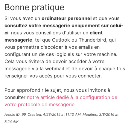
Bonne pratique
Si vous avez un
ordinateur personnel
et que vous
consultez votre messagerie uniquement sur celui-
ci
, nous vous conseillons d'utiliser un
client
messagerie
, tel que Outlook ou Thunderbird, qui
vous permettra d'accéder à vos emails en
configurant un de ces logiciels sur votre machine.
Cela vous évitera de devoir accéder à votre
messagerie via la webmail et de devoir à chaque fois
renseigner vos accès pour vous connecter.
Pour approfondir le sujet, nous vous invitons à
consulter
notre article dédié à la configuration de
votre protocole de messagerie
.
Article ID: 99
,
Created: 4/23/2015 at 11:10 AM
,
Modified: 3/8/2016 at
8:24 AM