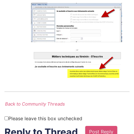
Back to Community Threads
Please leave this box unchecked
Reply to Thread