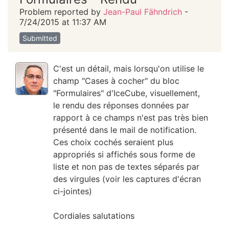
Problem reported by
Jean-Paul Fähndrich
-
7/24/2015 at 11:37 AM
Submitted
C'est un détail, mais lorsqu'on utilise le
champ "Cases à cocher" du bloc
"Formulaires" d'IceCube, visuellement,
le rendu des réponses données par
rapport à ce champs n'est pas très bien
présenté dans le mail de notification.
Ces choix cochés seraient plus
appropriés si affichés sous forme de
liste et non pas de textes séparés par
des virgules (voir les captures d'écran
ci-jointes)
Cordiales salutations