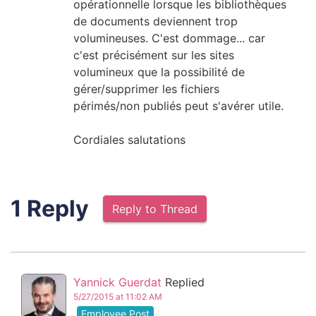
opérationnelle lorsque les bibliothèques
de documents deviennent trop
volumineuses. C'est dommage... car
c'est précisément sur les sites
volumineux que la possibilité de
gérer/supprimer les fichiers
périmés/non publiés peut s'avérer utile.
Cordiales salutations
1 Reply
Reply to Thread
Yannick Guerdat
Replied
5/27/2015 at 11:02 AM
Employee Post