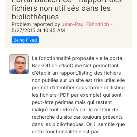
fichiers non utilisés dans les
bibliothèques
Problem reported by
Jean-Paul Fähndrich
-
5/27/2015 at 10:45 AM
Being Fixed
La fonctionnalité proposée via le portal
BackOffice d'IceCube.Net permettant
d'établir un rapport/listing des fichiers
non publiés sur un site est très utile: elle
permet d'identifier sous forme de listing
les fichiers (PDF par exemple) qui sont
peut-être périmés mais qui restent
malgré tout indexés par le moteur de
recherche du site car toujours présents
dans les bibliothèques. Or, il semble que
cette fonctionnalité n'est pas