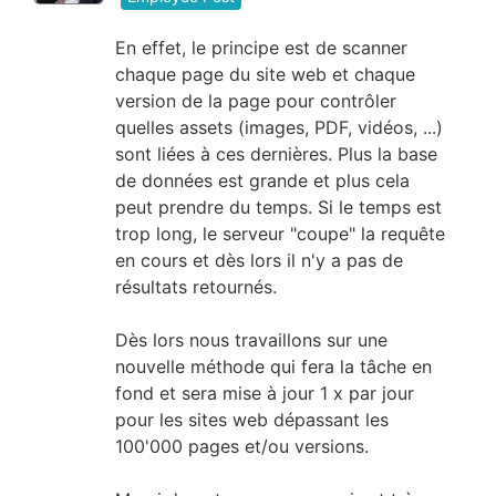
En effet, le principe est de scanner
chaque page du site web et chaque
version de la page pour contrôler
quelles assets (images, PDF, vidéos, ...)
sont liées à ces dernières. Plus la base
de données est grande et plus cela
peut prendre du temps. Si le temps est
trop long, le serveur "coupe" la requête
en cours et dès lors il n'y a pas de
résultats retournés.
Dès lors nous travaillons sur une
nouvelle méthode qui fera la tâche en
fond et sera mise à jour 1 x par jour
pour les sites web dépassant les
100'000 pages et/ou versions.