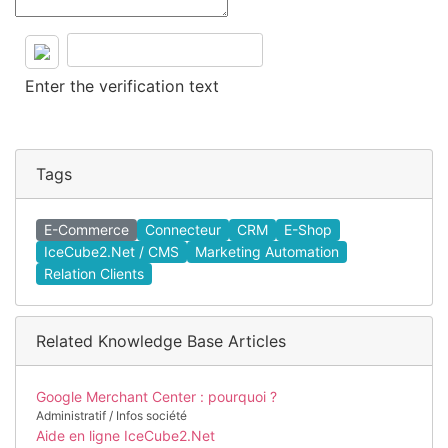
Enter the verification text
Tags
E-Commerce
Connecteur
CRM
E-Shop
IceCube2.Net / CMS
Marketing Automation
Relation Clients
Related Knowledge Base Articles
Google Merchant Center : pourquoi ?
Administratif / Infos société
Aide en ligne IceCube2.Net