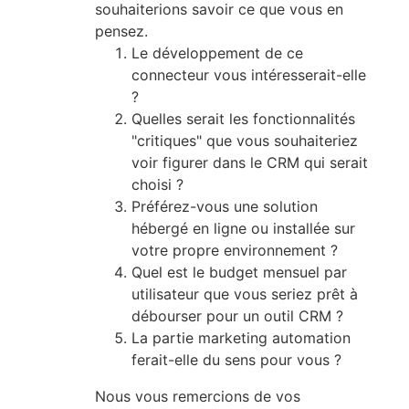
souhaiterions savoir ce que vous en
pensez.
Le développement de ce
connecteur vous intéresserait-elle
?
Quelles serait les fonctionnalités
"critiques" que vous souhaiteriez
voir figurer dans le CRM qui serait
choisi ?
Préférez-vous une solution
hébergé en ligne ou installée sur
votre propre environnement ?
Quel est le budget mensuel par
utilisateur que vous seriez prêt à
débourser pour un outil CRM ?
La partie marketing automation
ferait-elle du sens pour vous ?
Nous vous remercions de vos