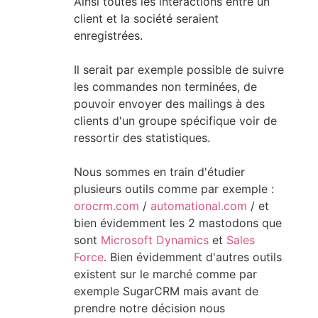
Ainsi toutes les interactions entre un
client et la société seraient
enregistrées.
Il serait par exemple possible de suivre
les commandes non terminées, de
pouvoir envoyer des mailings à des
clients d'un groupe spécifique voir de
ressortir des statistiques.
Nous sommes en train d'étudier
plusieurs outils comme par exemple :
orocrm.com
/
automational.com
/ et
bien évidemment les 2 mastodons que
sont
Microsoft Dynamics
et
Sales
Force
. Bien évidemment d'autres outils
existent sur le marché comme par
exemple SugarCRM mais avant de
prendre notre décision nous