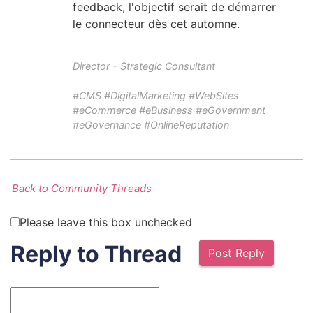
feedback, l'objectif serait de démarrer
le connecteur dès cet automne.
Director - Strategic Consultant
#CMS #DigitalMarketing #WebSites
#eCommerce #eBusiness #eGovernment
#eGovernance #OnlineReputation
Back to Community Threads
Please leave this box unchecked
Reply to Thread