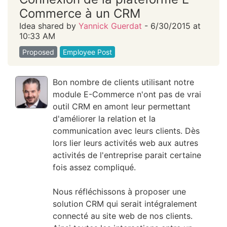
Commerce à un CRM
Idea shared by
Yannick Guerdat
- 6/30/2015 at
10:33 AM
Proposed
Employee Post
Bon nombre de clients utilisant notre
module E-Commerce n'ont pas de vrai
outil CRM en amont leur permettant
d'améliorer la relation et la
communication avec leurs clients. Dès
lors lier leurs activités web aux autres
activités de l'entreprise parait certaine
fois assez compliqué.
Nous réfléchissons à proposer une
solution CRM qui serait intégralement
connecté au site web de nos clients.