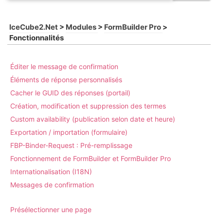
IceCube2.Net
>
Modules
>
FormBuilder Pro
>
Fonctionnalités
Éditer le message de confirmation
Éléments de réponse personnalisés
Cacher le GUID des réponses (portail)
Création, modification et suppression des termes
Custom availability (publication selon date et heure)
Exportation / importation (formulaire)
FBP-Binder-Request : Pré-remplissage
Fonctionnement de FormBuilder et FormBuilder Pro
Internationalisation (I18N)
Messages de confirmation
Présélectionner une page